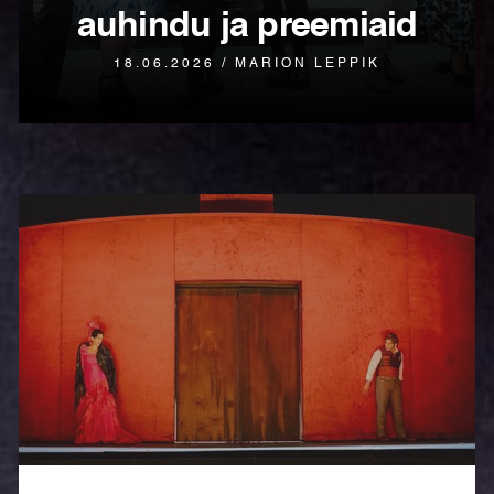
auhindu ja preemiaid
18.06.2026 / MARION LEPPIK