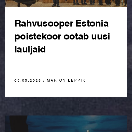
Rahvusooper Estonia
poistekoor ootab uusi
lauljaid
05.05.2026 / MARION LEPPIK