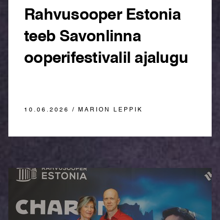
Rahvusooper Estonia
teeb Savonlinna
ooperifestivalil ajalugu
10.06.2026 / MARION LEPPIK