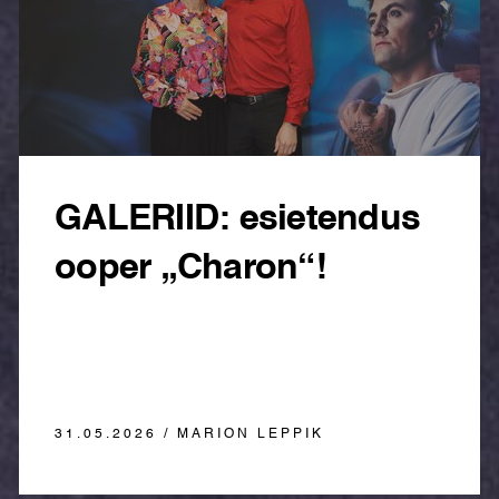
GALERIID: esietendus
ooper „Charon“!
31.05.2026 / MARION LEPPIK