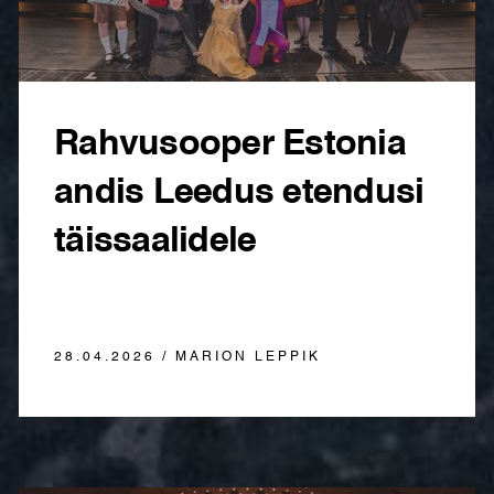
Rahvusooper Estonia
andis Leedus etendusi
täissaalidele
28.04.2026 / MARION LEPPIK