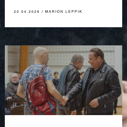
20.04.2026 / MARION LEPPIK