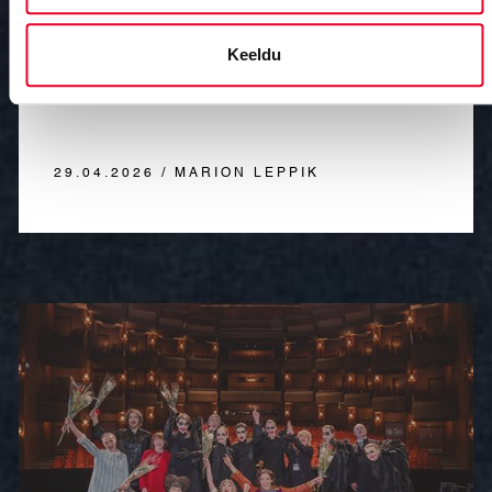
tantsuauhinnad 2026
Keeldu
29.04.2026 / MARION LEPPIK