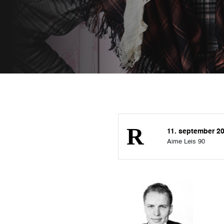
11. september 2
Aime Leis 90