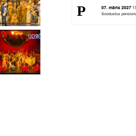
07. märts 2027
1
Soodustus pension