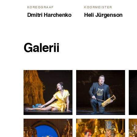
KOREOGRAAF
KOORMEISTER
Dmitri Harchenko
Heli Jürgenson
Galerii