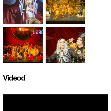
Videod