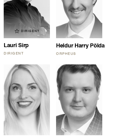
DIRIGENT
Lauri Sirp
Heldur Harry Põlda
DIRIGENT
ORPHEUS